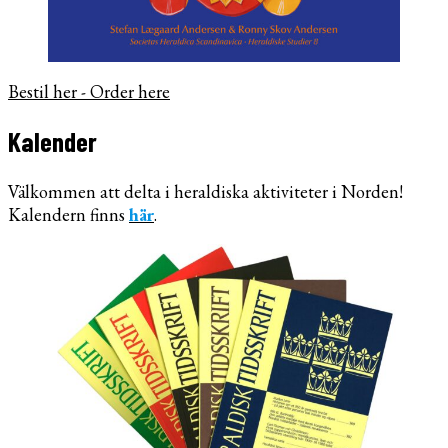
Bestil her - Order here
Kalender
Välkommen att delta i heraldiska aktiviteter i Norden!
Kalendern finns
här
.