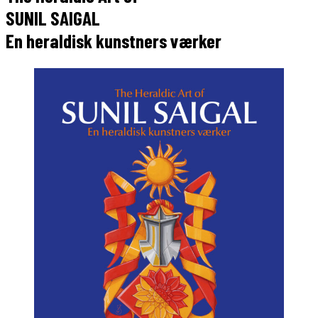
SUNIL SAIGAL
En heraldisk kunstners værker