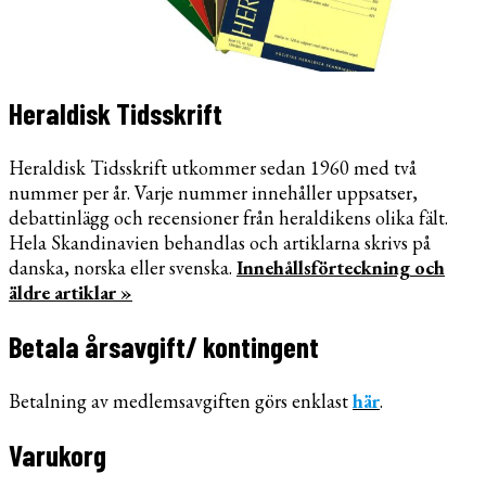
Heraldisk Tidsskrift
Heraldisk Tidsskrift utkommer sedan 1960 med två
nummer per år. Varje nummer innehåller uppsatser,
debattinlägg och recensioner från heraldikens olika fält.
Hela Skandinavien behandlas och artiklarna skrivs på
danska, norska eller svenska.
Innehållsförteckning och
äldre artiklar »
Betala årsavgift/ kontingent
Betalning av medlemsavgiften görs enklast
här
.
Varukorg