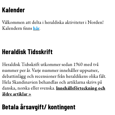
Kalender
Välkommen att delta i heraldiska aktiviteter i Norden!
Kalendern finns
här
.
Heraldisk Tidsskrift
Heraldisk Tidsskrift utkommer sedan 1960 med två
nummer per år. Varje nummer innehåller uppsatser,
debattinlägg och recensioner från heraldikens olika fält.
Hela Skandinavien behandlas och artiklarna skrivs på
danska, norska eller svenska.
Innehållsförteckning och
äldre artiklar »
Betala årsavgift/ kontingent