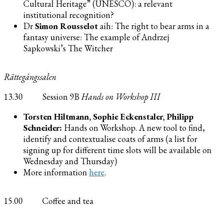
Cultural Heritage” (UNESCO): a relevant
institutional recognition?
Dr
Simon Rousselot
aih: The right to bear arms in a
fantasy universe: The example of Andrzej
Sapkowski’s The Witcher
Rättegångssalen
13.30 Session 9B
Hands on Workshop
III
Torsten Hiltmann, Sophie Eckenstaler, Philipp
Schneider:
Hands on Workshop. A new tool to find,
identify and contextualise coats of arms (a list for
signing up for different time slots will be available on
Wednesday and Thursday)
More information
here
.
15.00 Coffee and tea