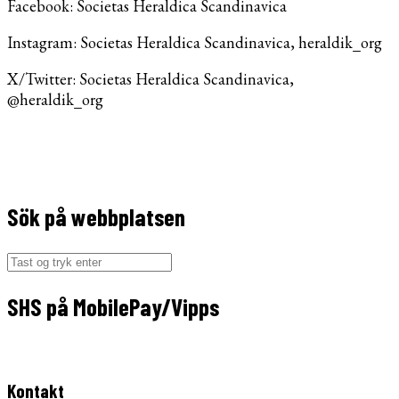
Facebook: Societas Heraldica Scandinavica
Instagram: Societas Heraldica Scandinavica, heraldik_org
X/Twitter: Societas Heraldica Scandinavica,
@heraldik_org
Sök på webbplatsen
Søg
efter:
SHS på MobilePay/Vipps
Kontakt