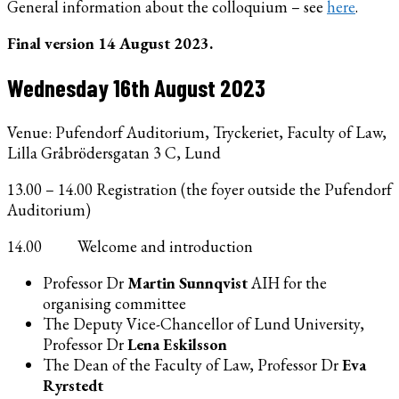
General information about the colloquium – see
here
.
Final version 14 August 2023.
Wednesday 16th August 2023
Venue: Pufendorf Auditorium, Tryckeriet, Faculty of Law,
Lilla Gråbrödersgatan 3 C, Lund
13.00 – 14.00 Registration (the foyer outside the Pufendorf
Auditorium)
14.00 Welcome and introduction
Professor Dr
Martin Sunnqvist
AIH for the
organising committee
The Deputy Vice-Chancellor of Lund University,
Professor Dr
Lena Eskilsson
The Dean of the Faculty of Law, Professor Dr
Eva
Ryrstedt