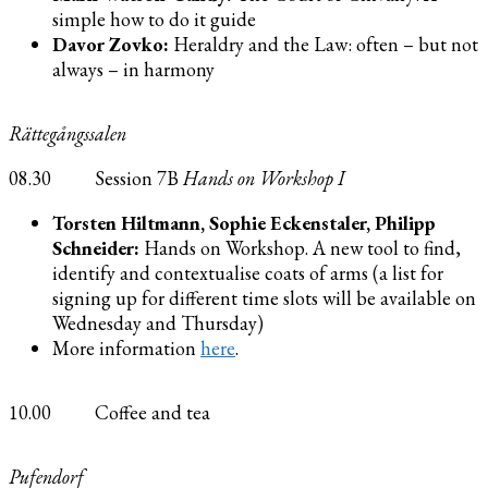
simple how to do it guide
Davor Zovko:
Heraldry and the Law: often – but not
always – in harmony
Rättegångssalen
08.30 Session 7B
Hands on Workshop
I
Torsten Hiltmann, Sophie Eckenstaler, Philipp
Schneider:
Hands on Workshop. A new tool to find,
identify and contextualise coats of arms (a list for
signing up for different time slots will be available on
Wednesday and Thursday)
More information
here
.
10.00 Coffee and tea
Pufendorf