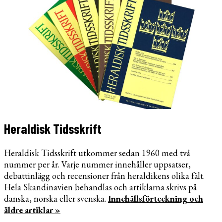
Heraldisk Tidsskrift
Heraldisk Tidsskrift utkommer sedan 1960 med två
nummer per år. Varje nummer innehåller uppsatser,
debattinlägg och recensioner från heraldikens olika fält.
Hela Skandinavien behandlas och artiklarna skrivs på
danska, norska eller svenska.
Innehållsförteckning och
äldre artiklar »