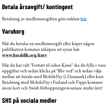
Betala årsavgift/ kontingent
Betalning av medlemsavgiften görs enklast
här
.
Varukorg
När du betalar en medlemsavgift eller köper någon
publikation kommer inköpen att synas här:
www.heraldik.org/kurv
När du har valt "Fortsæt til siden Kasse" ska du fylla i vissa
uppgifter och sedan klicka på "Bliv ved" och sedan välja
mellan att betala med MobilePay (i Danmark) eller kort.
Betalning med MobilePay i Finland och Vipps kommer
inom kort och Swish förhoppningsvis senare under året!
SHS på sociala medier