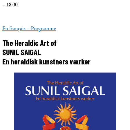
– 18.00
En français – Programme
The Heraldic Art of
SUNIL SAIGAL
En heraldisk kunstners værker