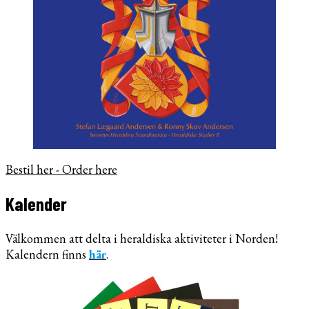
Bestil her - Order here
Kalender
Välkommen att delta i heraldiska aktiviteter i Norden!
Kalendern finns
här
.