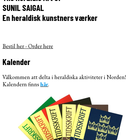
SUNIL SAIGAL
En heraldisk kunstners værker
Bestil her - Order here
Kalender
Välkommen att delta i heraldiska aktiviteter i Norden!
Kalendern finns
här
.