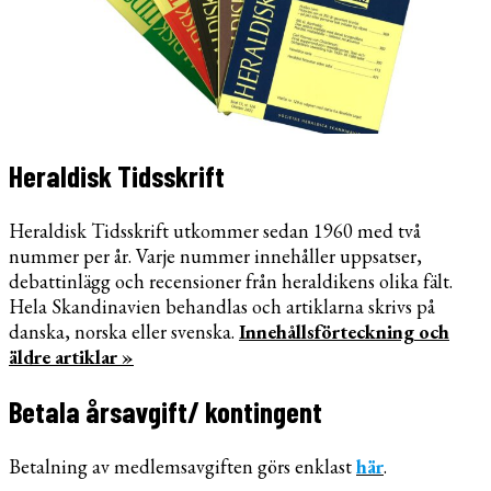
Heraldisk Tidsskrift
Heraldisk Tidsskrift utkommer sedan 1960 med två
nummer per år. Varje nummer innehåller uppsatser,
debattinlägg och recensioner från heraldikens olika fält.
Hela Skandinavien behandlas och artiklarna skrivs på
danska, norska eller svenska.
Innehållsförteckning och
äldre artiklar »
Betala årsavgift/ kontingent
Betalning av medlemsavgiften görs enklast
här
.