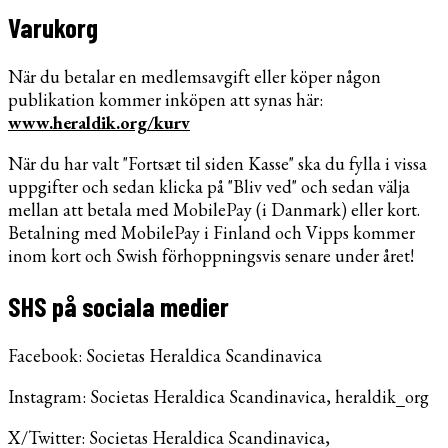
Varukorg
När du betalar en medlemsavgift eller köper någon
publikation kommer inköpen att synas här:
www.heraldik.org/kurv
När du har valt "Fortsæt til siden Kasse" ska du fylla i vissa
uppgifter och sedan klicka på "Bliv ved" och sedan välja
mellan att betala med MobilePay (i Danmark) eller kort.
Betalning med MobilePay i Finland och Vipps kommer
inom kort och Swish förhoppningsvis senare under året!
SHS på sociala medier
Facebook: Societas Heraldica Scandinavica
Instagram: Societas Heraldica Scandinavica, heraldik_org
X/Twitter: Societas Heraldica Scandinavica,