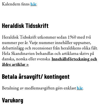
Kalendern finns
här
.
Heraldisk Tidsskrift
Heraldisk Tidsskrift utkommer sedan 1960 med två
nummer per år. Varje nummer innehåller uppsatser,
debattinlägg och recensioner från heraldikens olika fält.
Hela Skandinavien behandlas och artiklarna skrivs på
danska, norska eller svenska.
Innehållsförteckning och
äldre artiklar »
Betala årsavgift/ kontingent
Betalning av medlemsavgiften görs enklast
här
.
Varukorg