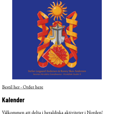
Bestil her - Order here
Kalender
Välkommen att delta i heraldiska aktiviteter i Norden!