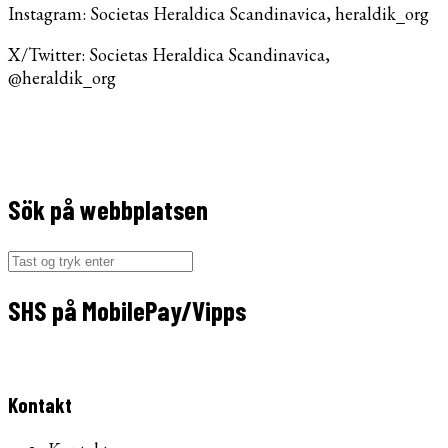
Instagram: Societas Heraldica Scandinavica, heraldik_org
X/Twitter: Societas Heraldica Scandinavica,
@heraldik_org
Sök på webbplatsen
Søg
efter:
SHS på MobilePay/Vipps
Kontakt