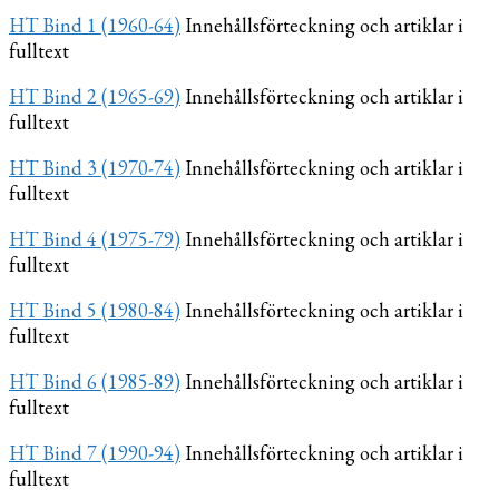
HT Bind 1 (1960-64)
Innehållsförteckning och artiklar i
fulltext
HT Bind 2 (1965-69)
Innehållsförteckning och artiklar i
fulltext
HT Bind 3 (1970-74)
Innehållsförteckning och artiklar i
fulltext
HT Bind 4 (1975-79)
Innehållsförteckning och artiklar i
fulltext
HT Bind 5 (1980-84)
Innehållsförteckning och artiklar i
fulltext
HT Bind 6 (1985-89)
Innehållsförteckning och artiklar i
fulltext
HT Bind 7 (1990-94)
Innehållsförteckning och artiklar i
fulltext