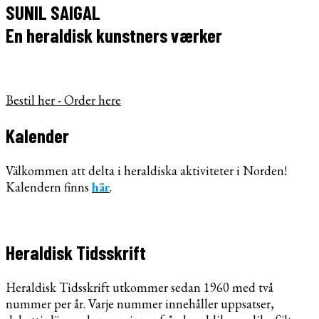
SUNIL SAIGAL
En heraldisk kunstners værker
Bestil her - Order here
Kalender
Välkommen att delta i heraldiska aktiviteter i Norden!
Kalendern finns
här
.
Heraldisk Tidsskrift
Heraldisk Tidsskrift utkommer sedan 1960 med två
nummer per år. Varje nummer innehåller uppsatser,