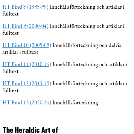
HT Bind 8 (1995-99)
Innehållsförteckning och artiklar i
fulltext
HT Bind 9 (2000-04)
Innehållsförteckning och artiklar i
fulltext
HT Bind 10 (2005-09)
Innehållsförteckning och delvis
artiklar i fulltext
HT Bind 11 (2010-14)
Innehållsförteckning och artiklar i
fulltext
HT Bind 12 (2015-19)
Innehållsförteckning och artiklar i
fulltext
HT Bind 13 (2020-24)
Innehållsförteckning
The Heraldic Art of