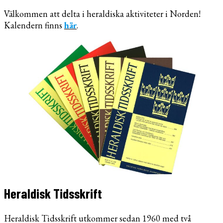
Välkommen att delta i heraldiska aktiviteter i Norden!
Kalendern finns
här
.
Heraldisk Tidsskrift
Heraldisk Tidsskrift utkommer sedan 1960 med två