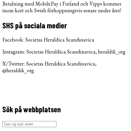
Betalning med MobilePay i Finland och Vipps kommer
inom kort och Swish förhoppningsvis senare under året!
SHS på sociala medier
Facebook: Societas Heraldica Scandinavica
Instagram: Societas Heraldica Scandinavica, heraldik_org
X/Twitter: Societas Heraldica Scandinavica,
@heraldik_org
Sök på webbplatsen
Søg
efter: