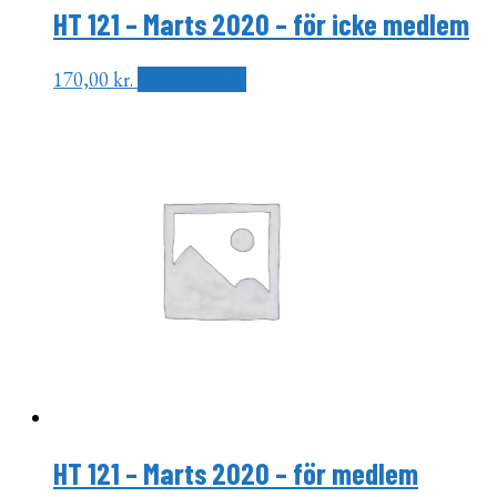
HT 121 – Marts 2020 – för icke medlem
170,00
kr.
Tilføj til kurv
HT 121 – Marts 2020 – för medlem