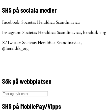
SHS på sociala medier
Facebook: Societas Heraldica Scandinavica
Instagram: Societas Heraldica Scandinavica, heraldik_org
X/Twitter: Societas Heraldica Scandinavica,
@heraldik_org
Sök på webbplatsen
Søg
efter:
SHS på MobilePay/Vipps