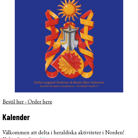
Bestil her - Order here
Kalender
Välkommen att delta i heraldiska aktiviteter i Norden!