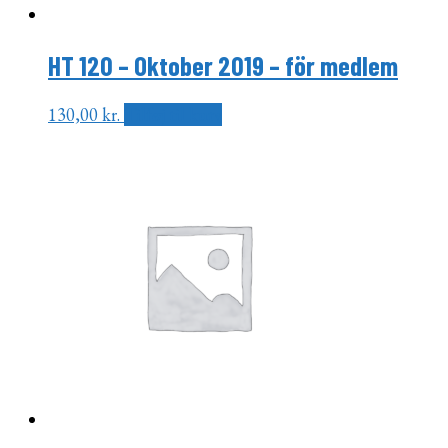
HT 120 – Oktober 2019 – för medlem
130,00
kr.
Tilføj til kurv