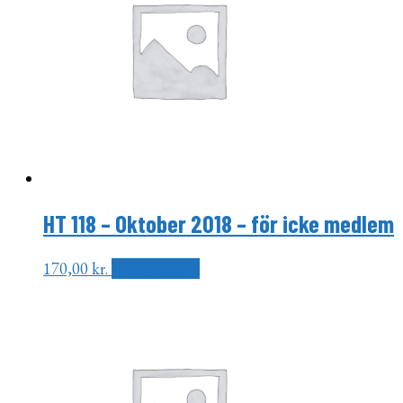
HT 118 – Oktober 2018 – för icke medlem
170,00
kr.
Tilføj til kurv