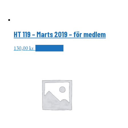
HT 119 – Marts 2019 – för medlem
130,00
kr.
Tilføj til kurv