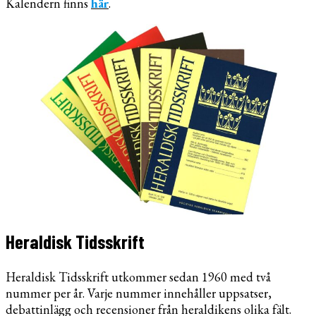
Kalendern finns
här
.
Heraldisk Tidsskrift
Heraldisk Tidsskrift utkommer sedan 1960 med två
nummer per år. Varje nummer innehåller uppsatser,
debattinlägg och recensioner från heraldikens olika fält.