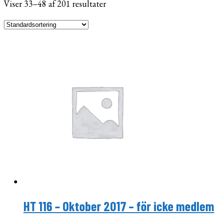
Viser 33–48 af 201 resultater
HT 116 – Oktober 2017 – för icke medlem