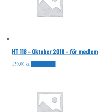
HT 118 – Oktober 2018 – för medlem
130,00
kr.
Tilføj til kurv