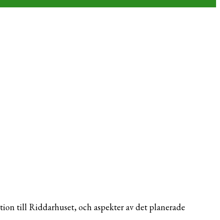
ation till Riddarhuset, och aspekter av det planerade