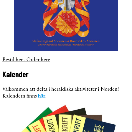
Bestil her - Order here
Kalender
Välkommen att delta i heraldiska aktiviteter i Norden!
Kalendern finns
här
.