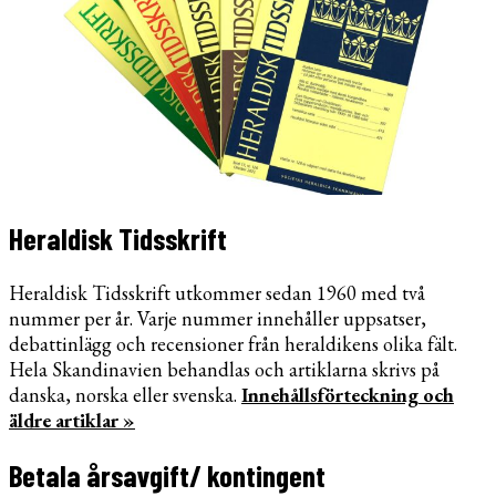
Heraldisk Tidsskrift
Heraldisk Tidsskrift utkommer sedan 1960 med två
nummer per år. Varje nummer innehåller uppsatser,
debattinlägg och recensioner från heraldikens olika fält.
Hela Skandinavien behandlas och artiklarna skrivs på
danska, norska eller svenska.
Innehållsförteckning och
äldre artiklar »
Betala årsavgift/ kontingent