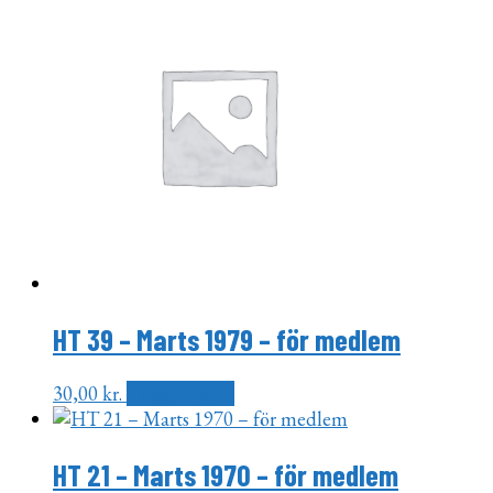
HT 39 – Marts 1979 – för medlem
30,00
kr.
Tilføj til kurv
HT 21 – Marts 1970 – för medlem