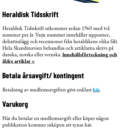
Heraldisk Tidsskrift
Heraldisk Tidsskrift utkommer sedan 1960 med två
nummer per år. Varje nummer innehåller uppsatser,
debattinlägg och recensioner från heraldikens olika fält.
Hela Skandinavien behandlas och artiklarna skrivs på
danska, norska eller svenska.
Innehållsförteckning och
äldre artiklar »
Betala årsavgift/ kontingent
Betalning av medlemsavgiften görs enklast
här
.
Varukorg
När du betalar en medlemsavgift eller köper någon
publikation kommer inköpen att synas här: