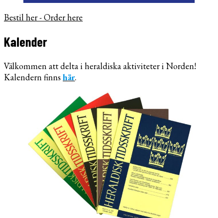
Bestil her - Order here
Kalender
Välkommen att delta i heraldiska aktiviteter i Norden!
Kalendern finns
här
.