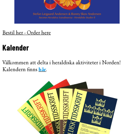
Bestil her - Order here
Kalender
Välkommen att delta i heraldiska aktiviteter i Norden!
Kalendern finns
här
.