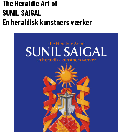
The Heraldic Art of
SUNIL SAIGAL
En heraldisk kunstners værker